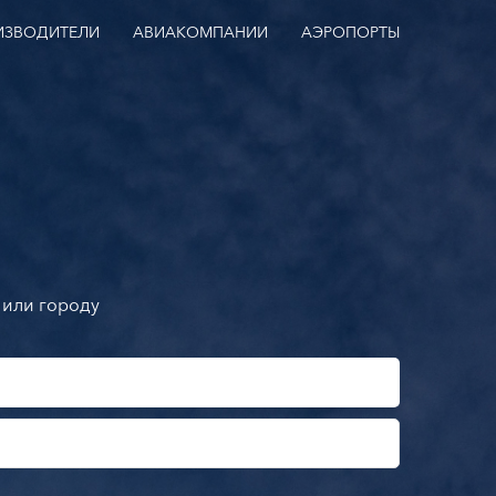
ИЗВОДИТЕЛИ
АВИАКОМПАНИИ
АЭРОПОРТЫ
 или городу