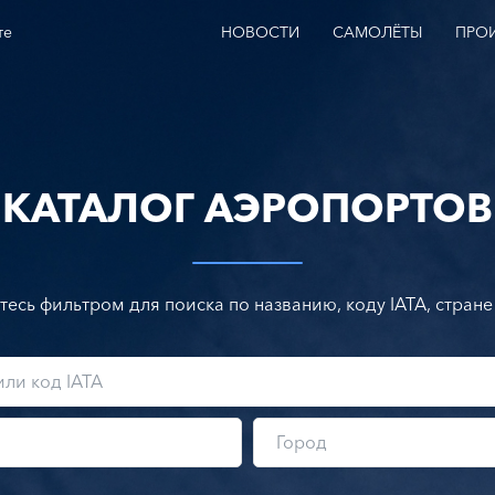
те
НОВОСТИ
САМОЛЁТЫ
ПРО
КАТАЛОГ АЭРОПОРТОВ
тесь фильтром для поиска по названию, коду IATA, стране