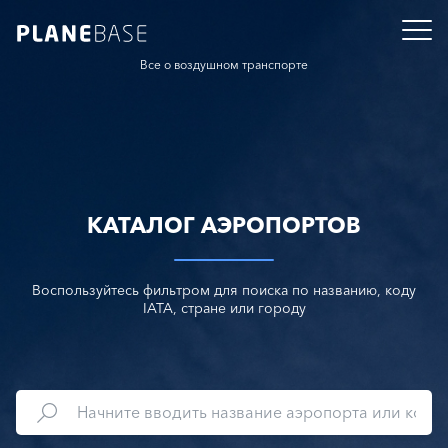
Все о воздушном транспорте
КАТАЛОГ АЭРОПОРТОВ
Воспользуйтесь фильтром для поиска по названию, коду
IATA, стране или городу