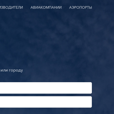
ИЗВОДИТЕЛИ
АВИАКОМПАНИИ
АЭРОПОРТЫ
 или городу