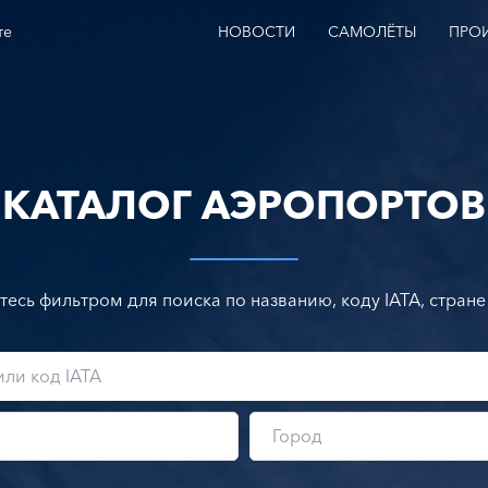
те
НОВОСТИ
САМОЛЁТЫ
ПРО
КАТАЛОГ АЭРОПОРТОВ
тесь фильтром для поиска по названию, коду IATA, стране