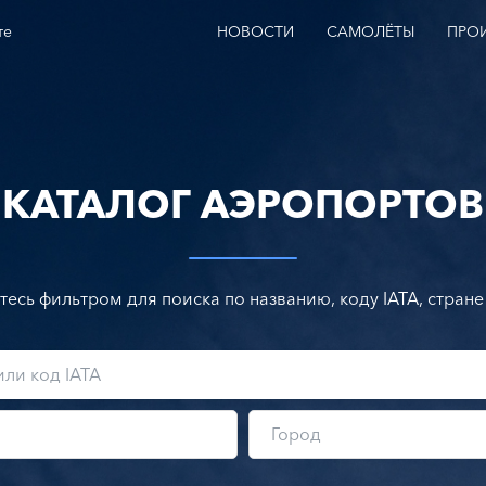
те
НОВОСТИ
САМОЛЁТЫ
ПРО
КАТАЛОГ АЭРОПОРТОВ
тесь фильтром для поиска по названию, коду IATA, стране