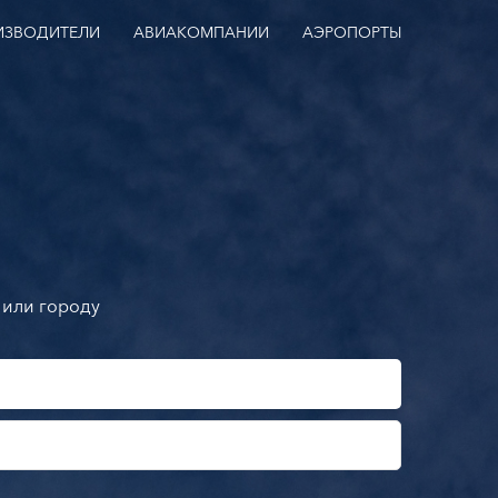
ИЗВОДИТЕЛИ
АВИАКОМПАНИИ
АЭРОПОРТЫ
 или городу