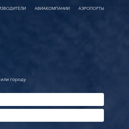
ИЗВОДИТЕЛИ
АВИАКОМПАНИИ
АЭРОПОРТЫ
 или городу