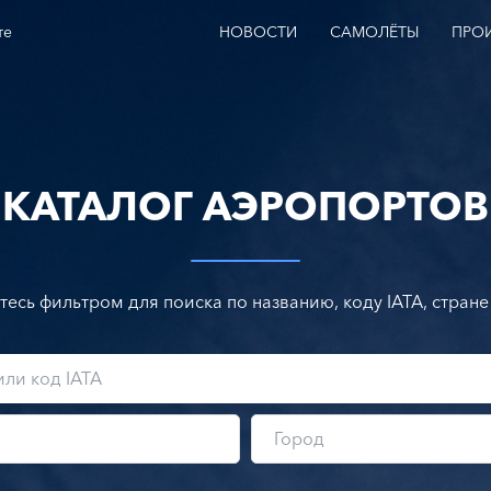
те
НОВОСТИ
САМОЛЁТЫ
ПРО
КАТАЛОГ АЭРОПОРТОВ
тесь фильтром для поиска по названию, коду IATA, стране