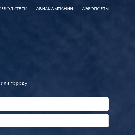
ИЗВОДИТЕЛИ
АВИАКОМПАНИИ
АЭРОПОРТЫ
 или городу