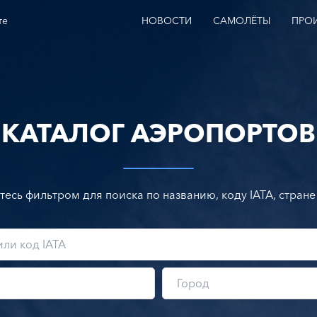
те
НОВОСТИ
САМОЛЁТЫ
ПРО
КАТАЛОГ АЭРОПОРТОВ
тесь фильтром для поиска по названию, коду IATA, стране