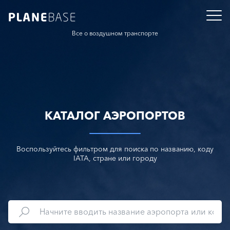
Все о воздушном транспорте
КАТАЛОГ АЭРОПОРТОВ
Воспользуйтесь фильтром для поиска по названию, коду
IATA, стране или городу