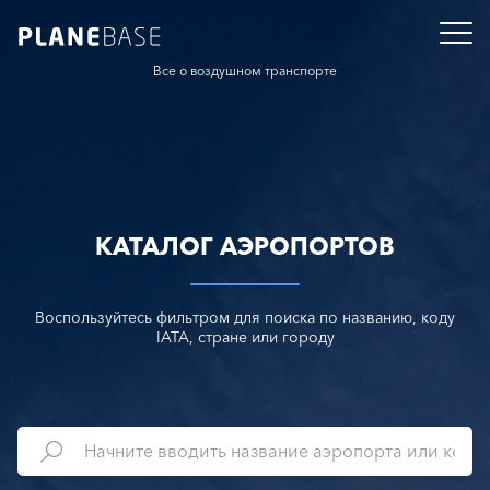
Все о воздушном транспорте
КАТАЛОГ АЭРОПОРТОВ
Воспользуйтесь фильтром для поиска по названию, коду
IATA, стране или городу