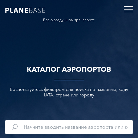
Все о воздушном транспорте
КАТАЛОГ АЭРОПОРТОВ
Воспользуйтесь фильтром для поиска по названию, коду
IATA, стране или городу