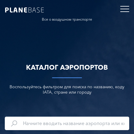
Все о воздушном транспорте
КАТАЛОГ АЭРОПОРТОВ
Воспользуйтесь фильтром для поиска по названию, коду
IATA, стране или городу