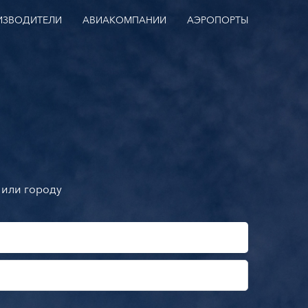
ИЗВОДИТЕЛИ
АВИАКОМПАНИИ
АЭРОПОРТЫ
 или городу