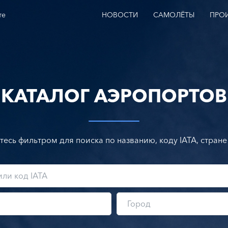
те
НОВОСТИ
САМОЛЁТЫ
ПРО
КАТАЛОГ АЭРОПОРТОВ
тесь фильтром для поиска по названию, коду IATA, стране