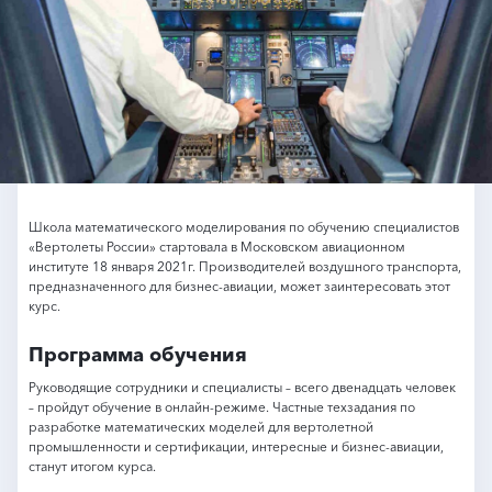
Школа математического моделирования по обучению специалистов
«Вертолеты России» стартовала в Московском авиационном
институте 18 января 2021г. Производителей воздушного транспорта,
предназначенного для бизнес-авиации, может заинтересовать этот
курс.
Программа обучения
Руководящие сотрудники и специалисты – всего двенадцать человек
– пройдут обучение в онлайн-режиме. Частные техзадания по
разработке математических моделей для вертолетной
промышленности и сертификации, интересные и бизнес-авиации,
станут итогом курса.