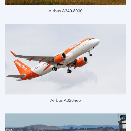
Airbus A340-8000
Подробнее
Airbus A320neo
Подробнее