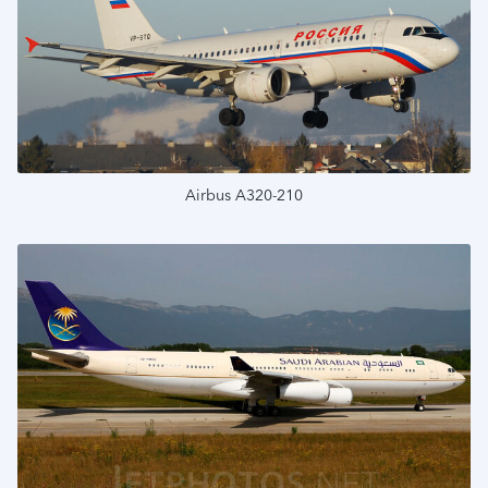
Airbus A320-210
Подробнее