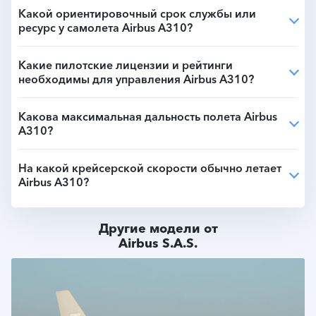
Какой ориентировочный срок службы или
ресурс у самолета Airbus A310?
Какие пилотские лицензии и рейтинги
необходимы для управления Airbus A310?
Какова максимальная дальность полета Airbus
A310?
На какой крейсерской скорости обычно летает
Airbus A310?
Другие модели от
Airbus S.A.S.