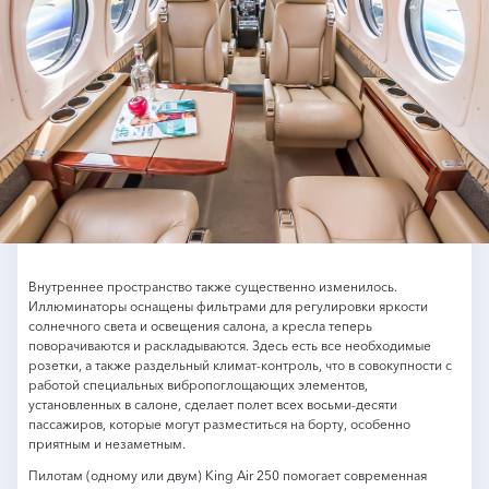
Внутреннее пространство также существенно изменилось.
Иллюминаторы оснащены фильтрами для регулировки яркости
солнечного света и освещения салона, а кресла теперь
поворачиваются и раскладываются. Здесь есть все необходимые
розетки, а также раздельный климат-контроль, что в совокупности с
работой специальных вибропоглощающих элементов,
установленных в салоне, сделает полет всех восьми-десяти
пассажиров, которые могут разместиться на борту, особенно
приятным и незаметным.
Пилотам (одному или двум) King Air 250 помогает современная