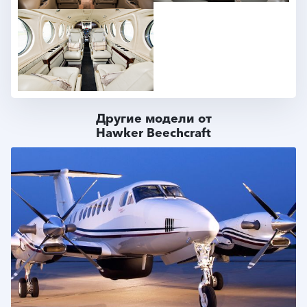
Другие модели от
Hawker Beechcraft