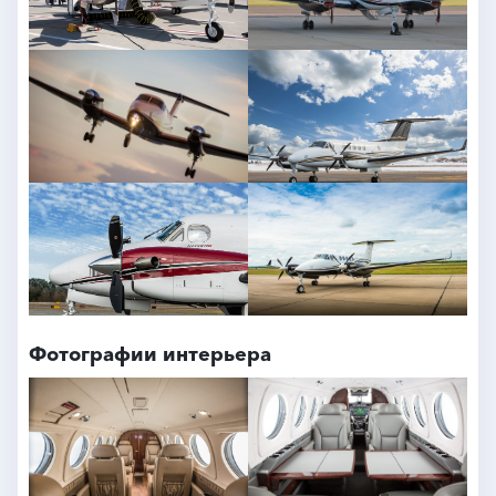
Фотографии интерьера