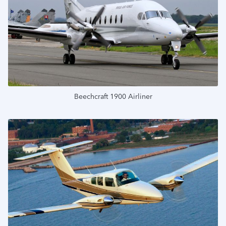
Beechcraft 1900 Airliner
Подробнее