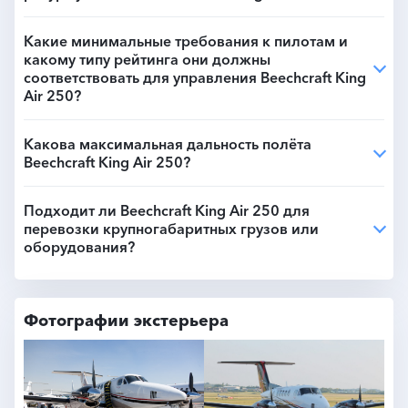
Какие минимальные требования к пилотам и
какому типу рейтинга они должны
соответствовать для управления Beechcraft King
Air 250?
Какова максимальная дальность полёта
Beechcraft King Air 250?
Подходит ли Beechcraft King Air 250 для
перевозки крупногабаритных грузов или
оборудования?
Фотографии экстерьера