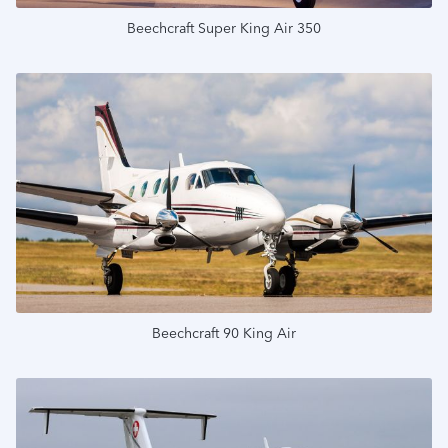
Beechcraft Super King Air 350
Подробнее
Beechcraft 90 King Air
Подробнее