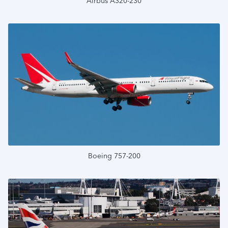
Airbus A320-230
Подробнее
Boeing 757-200
Подробнее