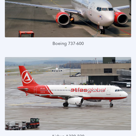
Boeing 737-600
Подробнее