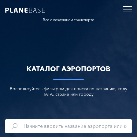
Все о воздушном транспорте
КАТАЛОГ АЭРОПОРТОВ
Воспользуйтесь фильтром для поиска по названию, коду
IATA, стране или городу