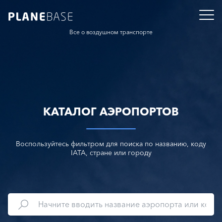
Все о воздушном транспорте
КАТАЛОГ АЭРОПОРТОВ
Воспользуйтесь фильтром для поиска по названию, коду
IATA, стране или городу