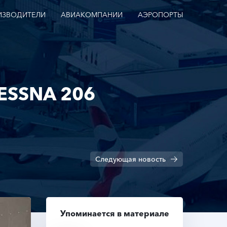
ИЗВОДИТЕЛИ
АВИАКОМПАНИИ
АЭРОПОРТЫ
SSNA 206
Следующая
новость
Упоминается в материале