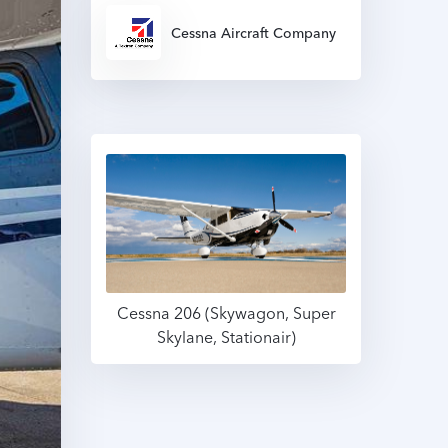
Cessna Aircraft Company
Cessna 206 (Skywagon, Super
Skylane, Stationair)
Подробнее