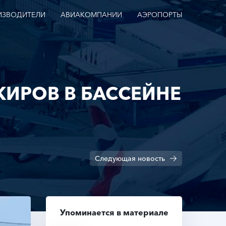
ИЗВОДИТЕЛИ
АВИАКОМПАНИИ
АЭРОПОРТЫ
ЖИРОВ В БАССЕЙНЕ
Следующая
новость
Упоминается в материале