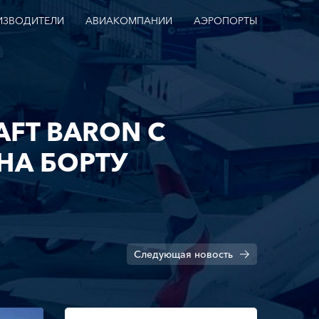
ИЗВОДИТЕЛИ
АВИАКОМПАНИИ
АЭРОПОРТЫ
AFT BARON С
НА БОРТУ
Следующая
новость