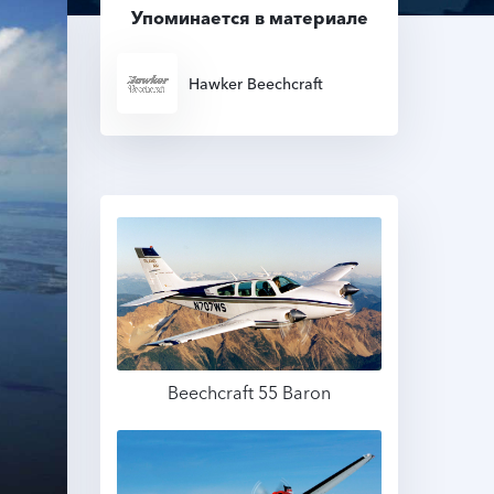
Упоминается в материале
Hawker Beechcraft
Beechcraft 55 Baron
Подробнее