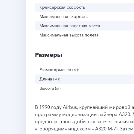
Крейсерская скорость
Максимальная скорость
Максимальная взлетная масса
Максимальная высота полета
Размеры
Размах крыльев (м):
Длина (м):
Высота (м):
В 1990 году Airbus, крупнейший мировой
программу модернизации лайнера А320. 
предполагалось добиться за счет снятия и
«говорящим» индексом – А320 М-7). Затем 