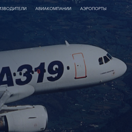
ИЗВОДИТЕЛИ
АВИАКОМПАНИИ
АЭРОПОРТЫ