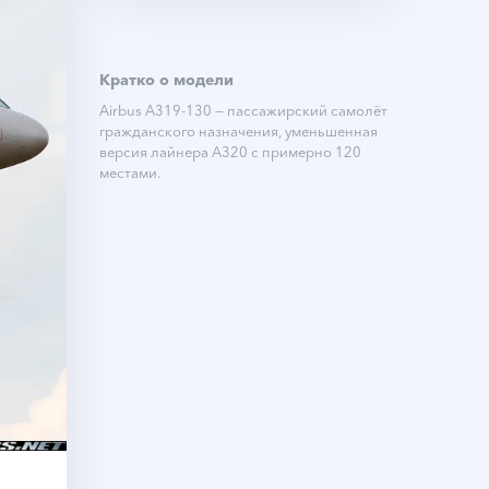
Кратко о модели
Airbus A319-130 — пассажирский самолёт
гражданского назначения, уменьшенная
версия лайнера A320 с примерно 120
местами.