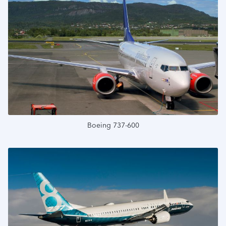
Подробнее
Boeing 737-600
Подробнее