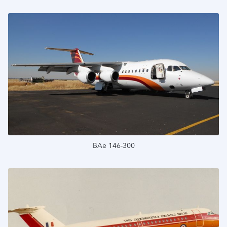
Подробнее
BAe 146-300
Подробнее