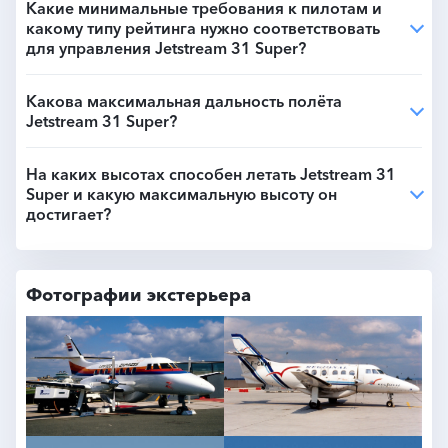
Какие минимальные требования к пилотам и
какому типу рейтинга нужно соответствовать
для управления Jetstream 31 Super?
Какова максимальная дальность полёта
Jetstream 31 Super?
На каких высотах способен летать Jetstream 31
Super и какую максимальную высоту он
достигает?
Фотографии экстерьера