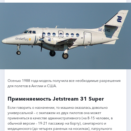
Осенью 1988 года модель получила все необходимые разрешения
для полетов в Англии и США.
Применяемость Jetstream 31 Super
Если говорить о назначении, то машина оказалась довольно
универсальной – с экипажем из двух пилотов она может
применяться в качестве административного (на 8-15 человек, в
обычной версии – 19-21 пассажир на борту), санитарного и
медицинского (до четырех раненых на носилках), патрульного