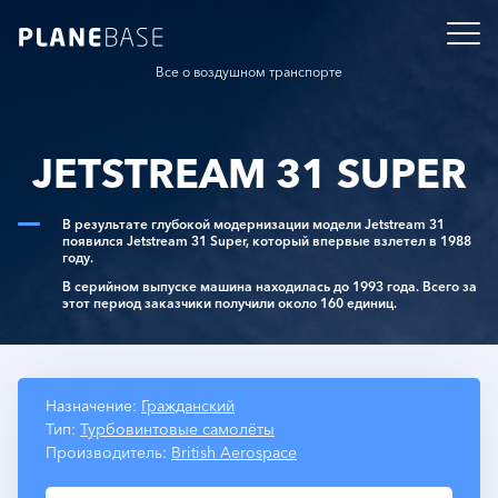
Все о воздушном транспорте
JETSTREAM 31 SUPER
В результате глубокой модернизации модели Jetstream 31
появился Jetstream 31 Super, который впервые взлетел в 1988
году.
В серийном выпуске машина находилась до 1993 года. Всего за
этот период заказчики получили около 160 единиц.
Назначение:
Гражданский
Тип:
Турбовинтовые самолёты
Производитель:
British Aerospace