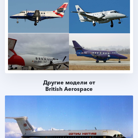
Другие модели от
British Aerospace