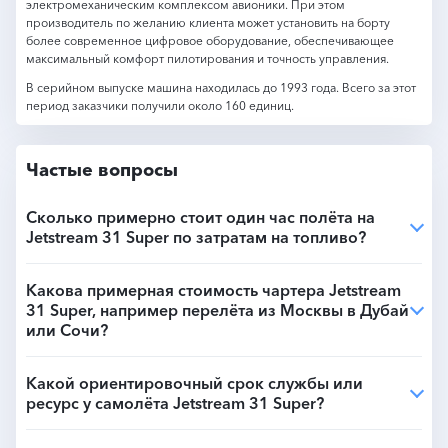
электромеханическим комплексом авионики. При этом
производитель по желанию клиента может установить на борту
более современное цифровое оборудование, обеспечивающее
максимальный комфорт пилотирования и точность управления.
В серийном выпуске машина находилась до 1993 года. Всего за этот
период заказчики получили около 160 единиц.
Частые вопросы
Сколько примерно стоит один час полёта на
Jetstream 31 Super по затратам на топливо?
Какова примерная стоимость чартера Jetstream
31 Super, например перелёта из Москвы в Дубай
или Сочи?
Какой ориентировочный срок службы или
ресурс у самолёта Jetstream 31 Super?