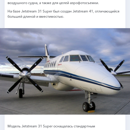
воздушного судна, а также для целей аэрофотосъемки.
На базе Jetstream 31 Super был создан Jetstream 41, отличающийся
большей длиной и вместимостью.
Модель Jetstream 31 Super оснащалась стандартным