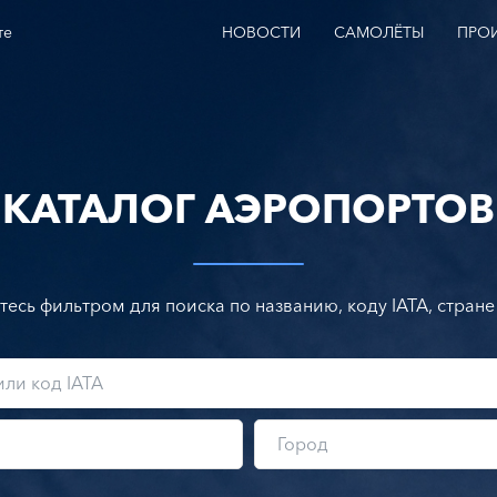
те
НОВОСТИ
САМОЛЁТЫ
ПРО
КАТАЛОГ АЭРОПОРТОВ
тесь фильтром для поиска по названию, коду IATA, стране