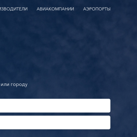
ИЗВОДИТЕЛИ
АВИАКОМПАНИИ
АЭРОПОРТЫ
 или городу