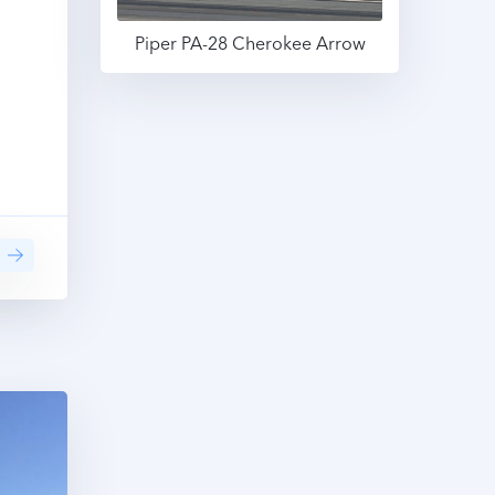
Piper PA-28 Cherokee Arrow
Подробнее