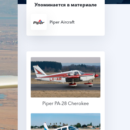
Упоминается в материале
Piper Aircraft
Piper PA-28 Cherokee
Подробнее