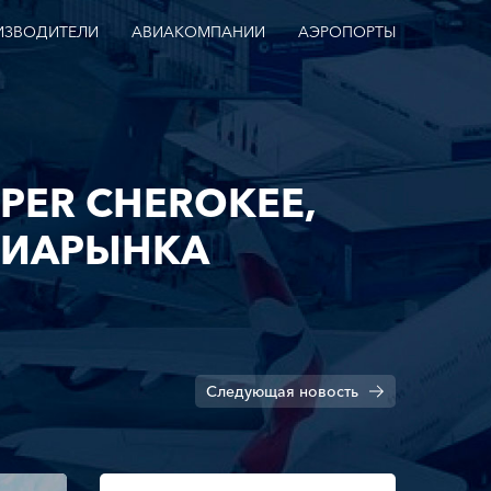
ИЗВОДИТЕЛИ
АВИАКОМПАНИИ
АЭРОПОРТЫ
PER CHEROKEE,
ВИАРЫНКА
Следующая
новость