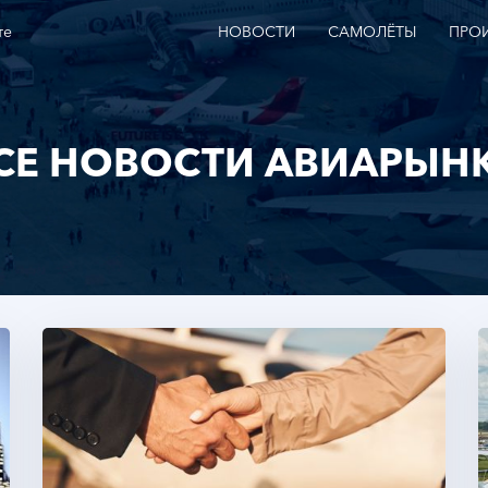
те
НОВОСТИ
САМОЛЁТЫ
ПРО
СЕ НОВОСТИ АВИАРЫН