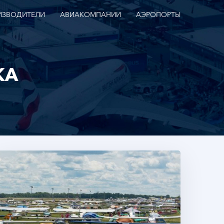
ИЗВОДИТЕЛИ
АВИАКОМПАНИИ
АЭРОПОРТЫ
КА